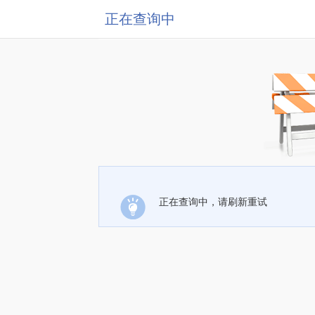
正在查询中
正在查询中，请刷新重试