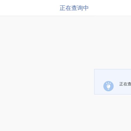
正在查询中
正在