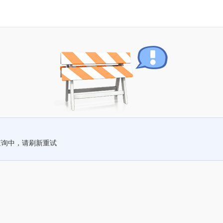
查询中，请刷新重试