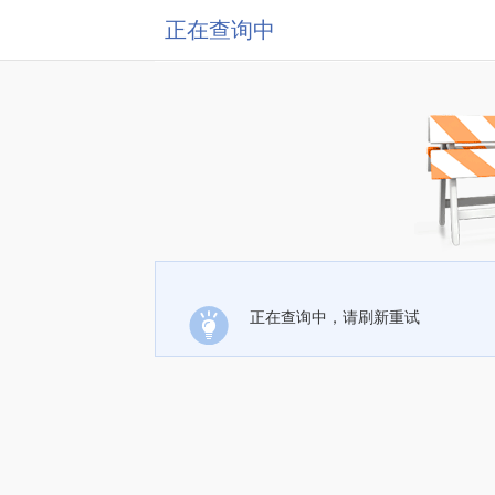
正在查询中
正在查询中，请刷新重试