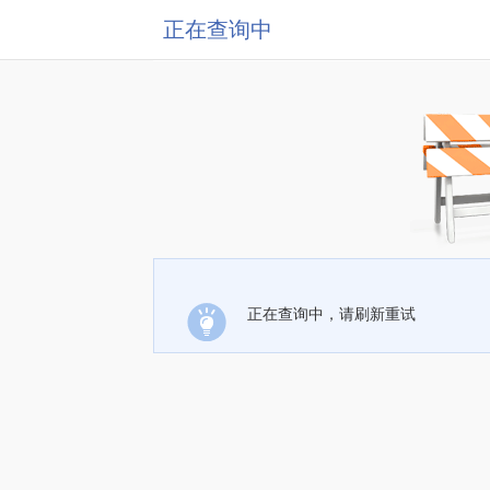
正在查询中
正在查询中，请刷新重试